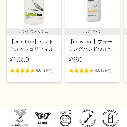
ハンドウォッシュ
ボディケア
【ecostore】ハンド
【ecostore】フォー
ウォッシュリフィル
ミングハンドウォッ
＜レモングラス＆ラ
シュポンプ ＜シトラ
¥1,650
¥990
イムリーフ＞850mL
スバースト＞ 250ｍL