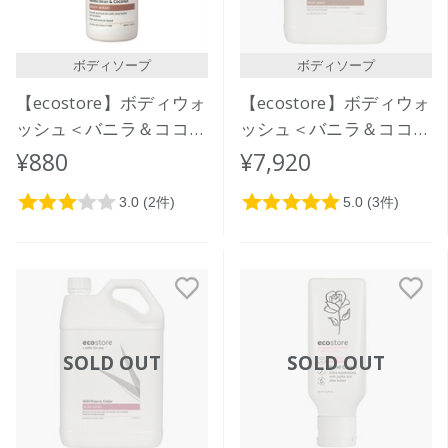
ボディソープ
ボディソープ
【ecostore】ボディウォ
【ecostore】ボディウォ
ッシュ＜バニラ＆ココナ
ッシュ＜バニラ＆ココナ
ッツ＞350ｍL
ッツ＞5L
¥880
¥7,920
SOLD OUT
SOLD OUT