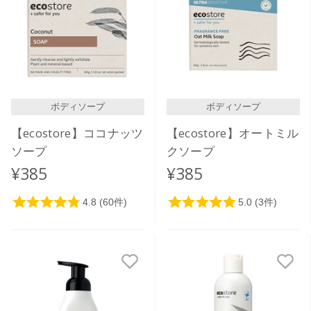
ボディソープ
ボディソープ
【ecostore】ココナッツ
【ecostore】オートミル
ソープ
クソープ
¥385
¥385