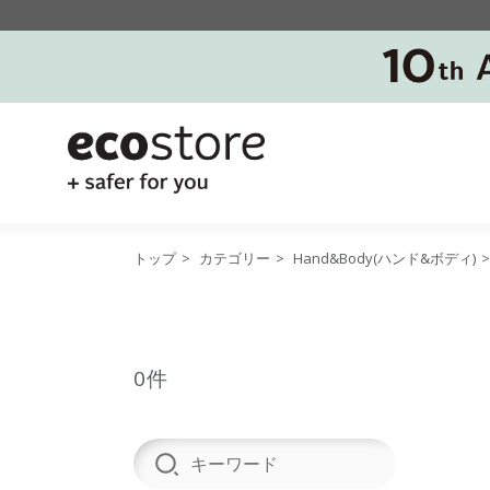
トップ
>
カテゴリー
>
Hand&Body(ハンド&ボディ)
0件