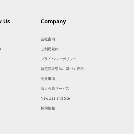
w Us
Company
会社案内
m
ご利用規約
k
プライバシーポリシー
特定商取引法に基づく表示
免責事項
法人会員サービス
New Zealand Site
採用情報