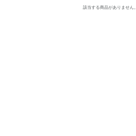
該当する商品がありません