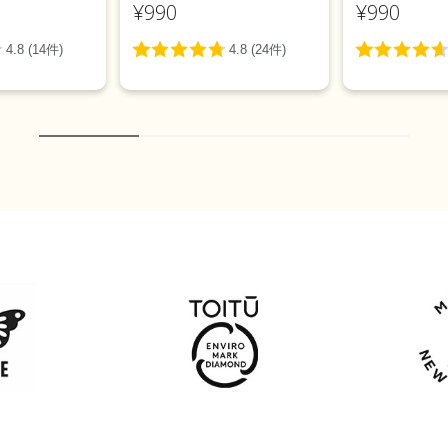
¥990
¥990