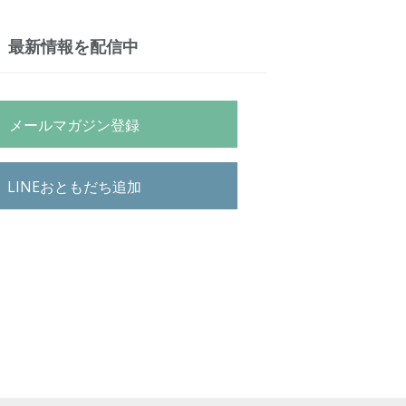
最新情報を配信中
メールマガジン登録
LINEおともだち追加