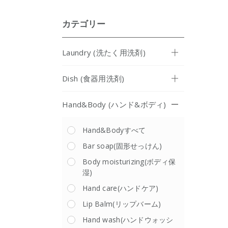
カテゴリー
Laundry (洗たく用洗剤)
Dish (食器用洗剤)
Hand&Body (ハンド&ボディ)
Hand&Bodyすべて
Bar soap(固形せっけん)
Body moisturizing(ボディ保
湿)
Hand care(ハンドケア)
Lip Balm(リップバーム)
Hand wash(ハンドウォッシ