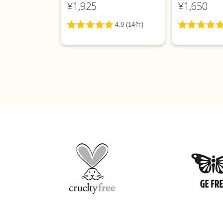
¥1,925
¥1,650