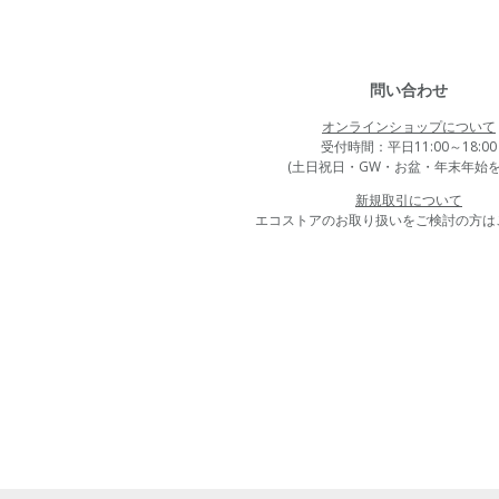
問い合わせ
オンラインショップについて
受付時間：平日11:00～18:00
(土日祝日・GW・お盆・年末年始を
新規取引について
エコストアのお取り扱いをご検討の方は