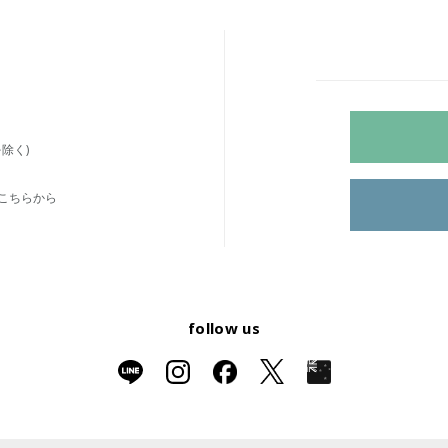
除く)
こちらから
follow us