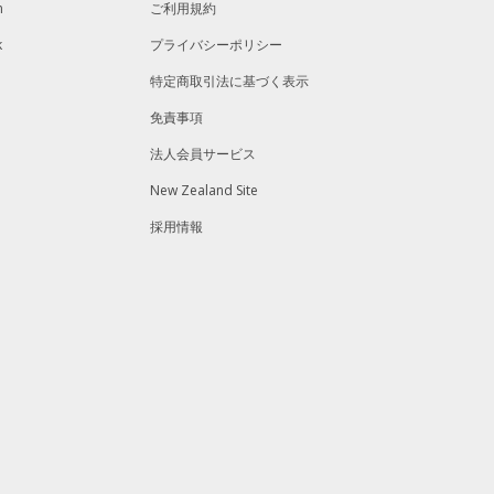
m
ご利用規約
k
プライバシーポリシー
特定商取引法に基づく表示
免責事項
法人会員サービス
New Zealand Site
採用情報