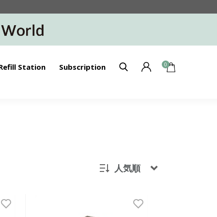
0
Refill Station
Subscription
人気順
新着順
発売日順