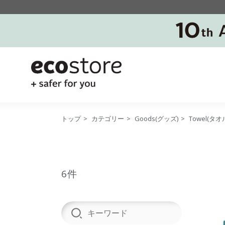
トップ
>
カテゴリー
>
Goods(グッズ)
>
Towel(タオ
6件