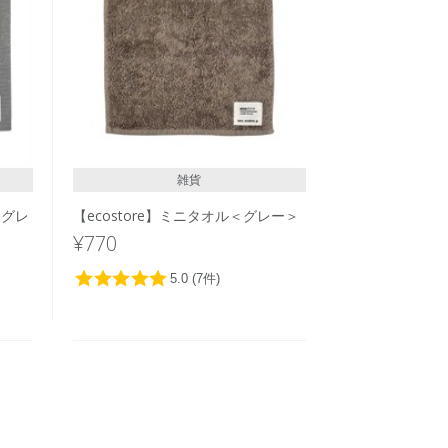
雑貨
＜グレ
【ecostore】ミニタオル＜グレー＞
¥770