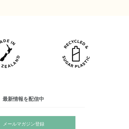
最新情報を配信中
メールマガジン登録