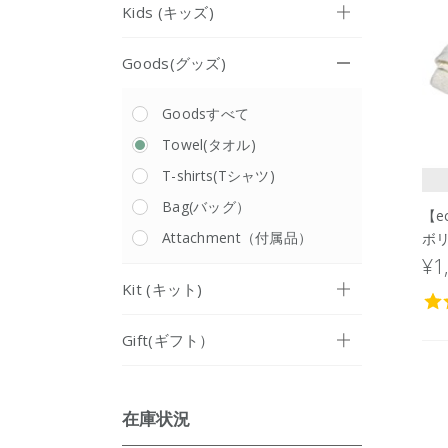
Kids (キッズ)
Goods(グッズ)
Goodsすべて
Towel(タオル)
T-shirts(Tシャツ)
Bag(バッグ）
【e
Attachment（付属品）
ボ
¥1
Kit (キット)
Gift(ギフト）
在庫状況