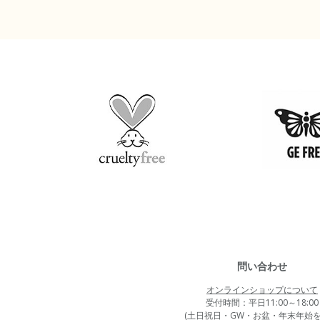
問い合わせ
オンラインショップについて
受付時間：平日11:00～18:00
(土日祝日・GW・お盆・年末年始を