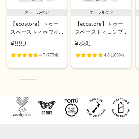
オーラルケア
オーラルケア
【ecostore】トゥー
【ecostore】トゥー
スペースト＜ホワイ
スペースト＜コンプ
トニング＞ 100g
リートケア＞ 100g
¥880
¥880