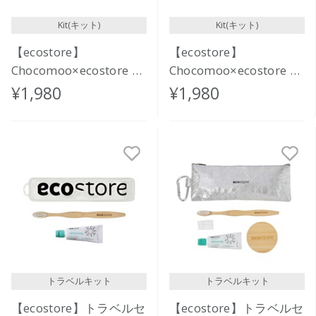
Kit(キット)
Kit(キット)
【ecostore】
【ecostore】
Chocomoo×ecostore オ
Chocomoo×ecostore オ
ーラルケアセット
ーラルケアセット
¥1,980
¥1,980
<GOOD DAY>
<DANCE!>
トラベルキット
トラベルキット
【ecostore】トラベルセ
【ecostore】トラベルセ