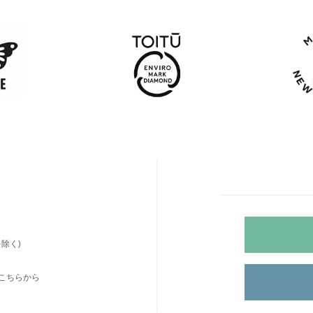
除く)
こちらから