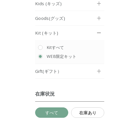
Kids (キッズ)
Goods(グッズ)
Kit (キット)
Kitすべて
WEB限定キット
Gift(ギフト）
在庫状況
すべて
在庫あり