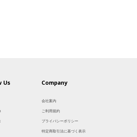
w Us
Company
会社案内
m
ご利用規約
k
プライバシーポリシー
特定商取引法に基づく表示