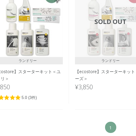
SOLD OUT
ランドリー
ランドリー
costore】スターターキット＜ユ
【ecostore】スターターキッ
カリ＞
ーズ＞
,850
¥3,850
1