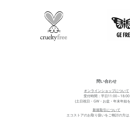
問い合わせ
オンラインショップについて
受付時間：平日11:00～18:00
(土日祝日・GW・お盆・年末年始を
新規取引について
エコストアのお取り扱いをご検討の方は