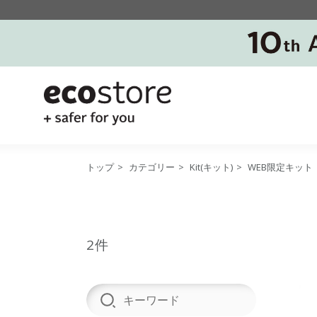
トップ
>
カテゴリー
>
Kit(キット)
>
WEB限定キット
2件