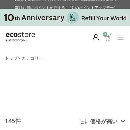
毎月お得にポイントが貯まる！ “月のポイントアップデー”
【重要】お盆期間中のお問い合わせと商品配送に関しまして
毎月お得にポイントが貯まる！ “月のポイントアップデー”
0
トップ
>
カテゴリー
145件
価格が高い