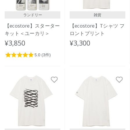
ランドリー
雑貨
【ecostore】スターター
【ecostore】Tシャツ フ
キット＜ユーカリ＞
ロントプリント
¥3,850
¥3,300