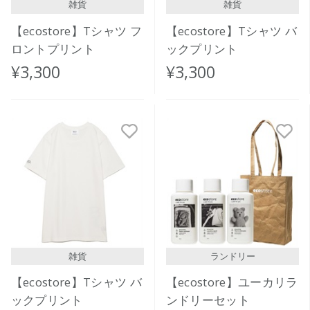
雑貨
雑貨
【ecostore】Tシャツ フ
【ecostore】Tシャツ バ
ロントプリント
ックプリント
¥3,300
¥3,300
雑貨
ランドリー
【ecostore】Tシャツ バ
【ecostore】ユーカリラ
ックプリント
ンドリーセット