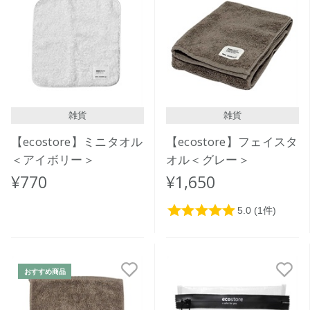
雑貨
雑貨
【ecostore】ミニタオル
【ecostore】フェイスタ
＜アイボリー＞
オル＜グレー＞
¥770
¥1,650
おすすめ商品