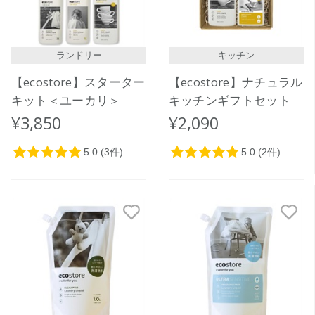
ランドリー
キッチン
【ecostore】スターター
【ecostore】ナチュラル
キット＜ユーカリ＞
キッチンギフトセット
¥3,850
¥2,090