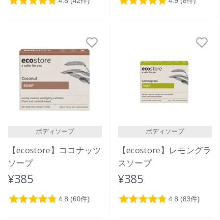
ボディソープ
ボディソープ
【ecostore】ココナッツ
【ecostore】レモングラ
ソープ
スソープ
¥385
¥385