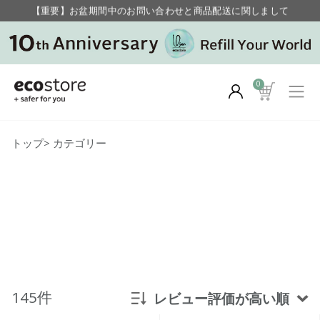
毎月お得にポイントが貯まる！ “月のポイントアップデー”
【重要】お盆期間中のお問い合わせと商品配送に関しまして
毎月お得にポイントが貯まる！ “月のポイントアップデー”
0
トップ
>
カテゴリー
145件
レビュー評価が高い順