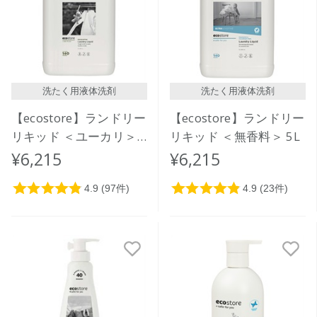
洗たく用液体洗剤
洗たく用液体洗剤
【ecostore】ランドリー
【ecostore】ランドリー
リキッド ＜ユーカリ＞
リキッド ＜無香料＞ 5L
5L
¥6,215
¥6,215