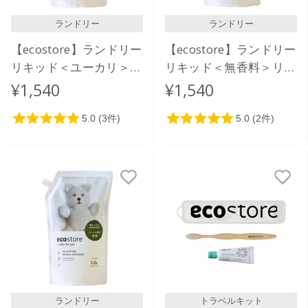
ランドリー
ランドリー
【ecostore】ランドリー
【ecostore】ランドリー
リキッド＜ユーカリ＞リ
リキッド＜無香料＞リフ
フィルパック1L
ィルパック1L
¥1,540
¥1,540
ランドリー
トラベルキット