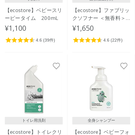
【ecostore】ベビースリ
【ecostore】ファブリッ
ーピータイム 200mL
クソフナー ＜無香料＞
1L
¥1,100
¥1,650
トイレ用洗剤
全身シャンプー
【ecostore】トイレクリ
【ecostore】ベビーフォ