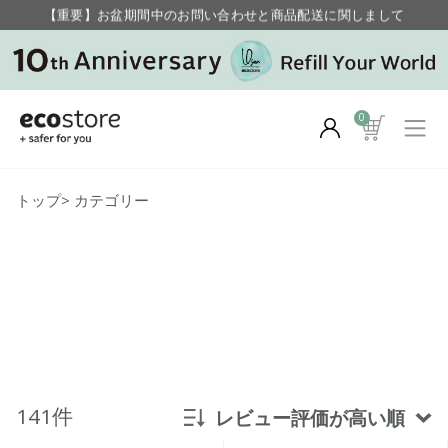
毎月お得にポイントが貯まる！ “月のポイントアップデー”
【重要】お盆期間中のお問い合わせと商品配送に関しまして
毎月お得にポイントが貯まる！ “月のポイントアップデー”
0
トップ
>
カテゴリー
141件
レビュー評価が高い順