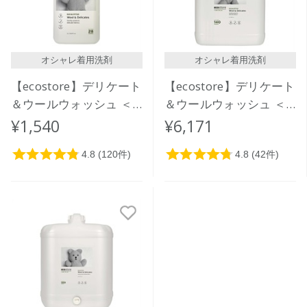
オシャレ着用洗剤
オシャレ着用洗剤
【ecostore】デリケート
【ecostore】デリケート
＆ウールウォッシュ ＜
＆ウールウォッシュ ＜
おしゃれ着用＞1L
おしゃれ着用＞ 5L
¥1,540
¥6,171