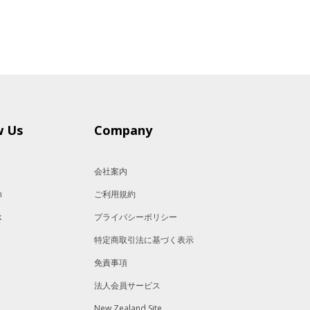
w Us
Company
会社案内
m
ご利用規約
k
プライバシーポリシー
特定商取引法に基づく表示
免責事項
法人会員サービス
New Zealand Site