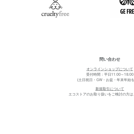
問い合わせ
オンラインショップについて
受付時間：平日11:00～18:00
(土日祝日・GW・お盆・年末年始を
新規取引について
エコストアのお取り扱いをご検討の方は