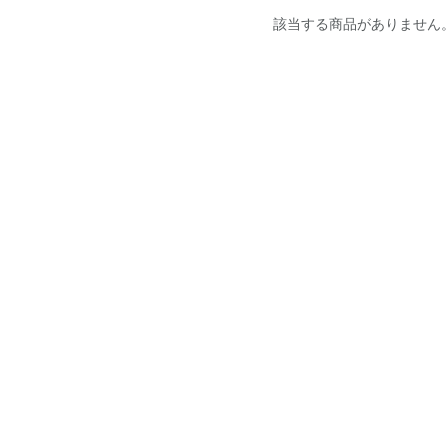
該当する商品がありません