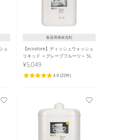
食器用液体洗剤
ッシュ
【ecostore】ディッシュウォッシュ
リキッド ＜グレープフルーツ＞ 5L
¥5,049