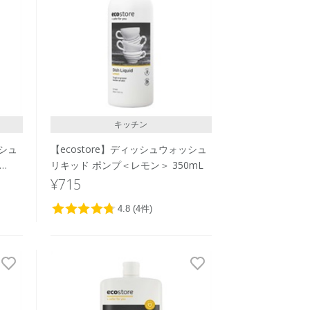
キッチン
ッシュ
【ecostore】ディッシュウォッシュ
リキッド ポンプ＜レモン＞ 350mL
¥715