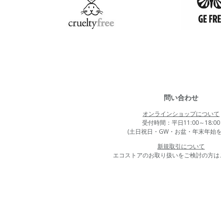
問い合わせ
オンラインショップについて
受付時間：平日11:00～18:00
(土日祝日・GW・お盆・年末年始を
新規取引について
エコストアのお取り扱いをご検討の方は