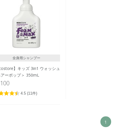
全身用シャンプー
costore】キッズ 3in1 ウォッシュ
アーポップ＞ 350mL
,100
1