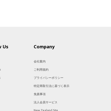
w Us
Company
会社案内
m
ご利用規約
k
プライバシーポリシー
特定商取引法に基づく表示
免責事項
法人会員サービス
New Zealand Site