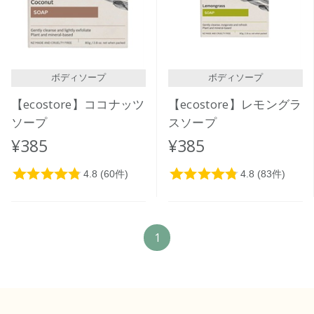
価格が高い
レビューが多い順
レビュー評価が高い順
ボディソープ
ボディソープ
人気順
【ecostore】ココナッツ
【ecostore】レモングラ
ソープ
スソープ
¥385
¥385
1