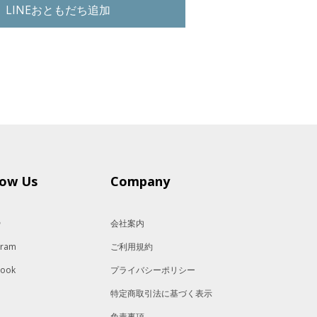
LINEおともだち追加
low Us
Company
＠
会社案内
gram
ご利用規約
book
プライバシーポリシー
特定商取引法に基づく表示
免責事項