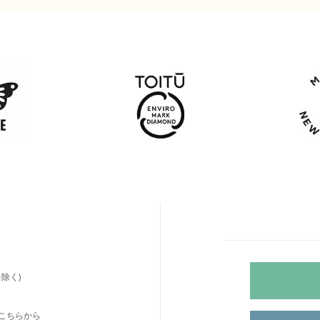
除く)
こちらから