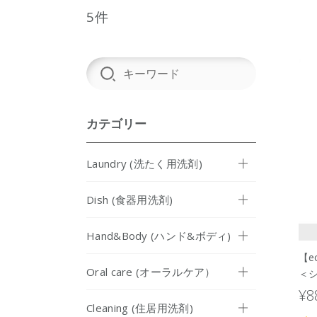
5件
カテゴリー
Laundry (洗たく用洗剤)
Dish (食器用洗剤)
Hand&Body (ハンド&ボディ)
【e
Oral care (オーラルケア）
＜シ
¥8
Cleaning (住居用洗剤)