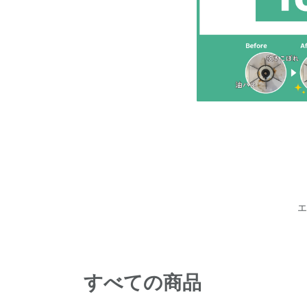
エ
すべての商品