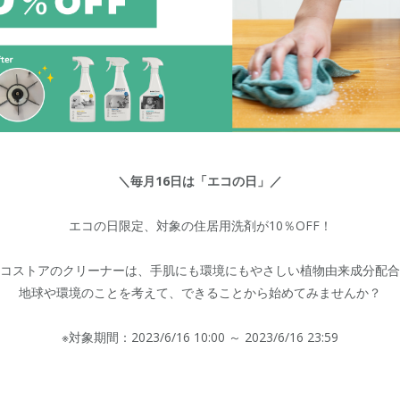
＼毎月16日は「エコの日」／
エコの日限定、対象の住居用洗剤が10％OFF！
コストアのクリーナーは、手肌にも環境にもやさしい植物由来成分配合
地球や環境のことを考えて、できることから始めてみませんか？
※対象期間：2023/6/16 10:00 ～ 2023/6/16 23:59