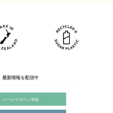
最新情報を配信中
メールマガジン登録