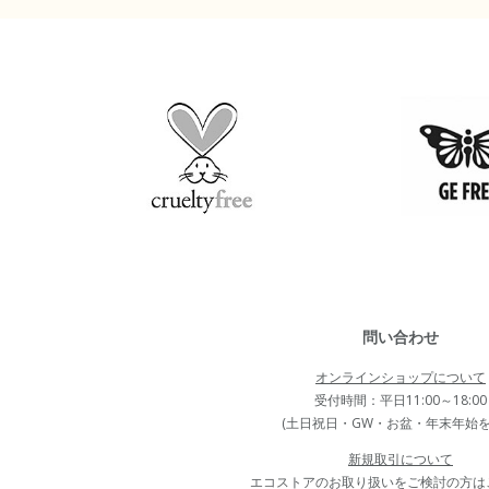
問い合わせ
オンラインショップについて
受付時間：平日11:00～18:00
(土日祝日・GW・お盆・年末年始を
新規取引について
エコストアのお取り扱いをご検討の方は