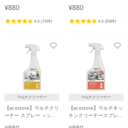
＞ 500mL
500mL
¥880
¥880
マルチクリーナー
マルチクリーナー
【ecostore】マルチクリ
【ecostore】マルチキッ
ーナー スプレー ＜シト
チンクリーナースプレー
ラス＞ 500mL
＜オレンジ＆タイム＞
¥880
¥880