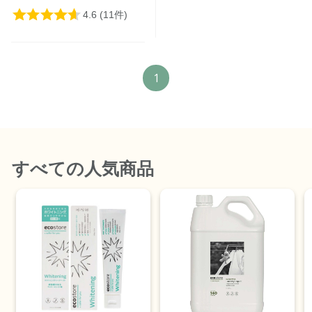
1
すべて
の人気商品