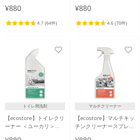
ラス＞ 500mL
＞ 500mL
¥880
¥880
トイレ用洗剤
マルチクリーナー
【ecostore】トイレクリ
【ecostore】マルチキッ
ーナー ＜ユーカリ＞
チンクリーナースプレー
500mL
＜オレンジ＆タイム＞
¥880
¥880