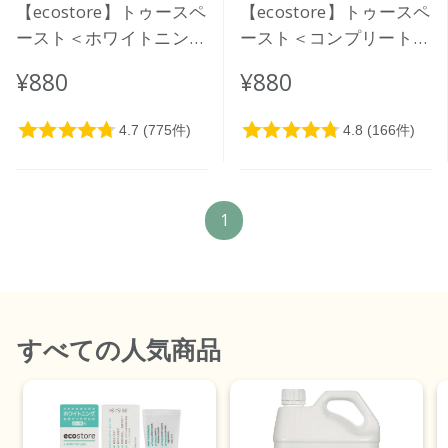
【ecostore】トゥースペ
【ecostore】トゥースペ
ースト＜ホワイトニング
ースト＜コンプリートケ
＞ 100g
ア＞ 100g
¥880
¥880
1
すべて
の人気商品