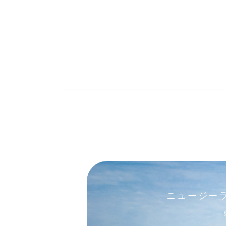
ニュージー