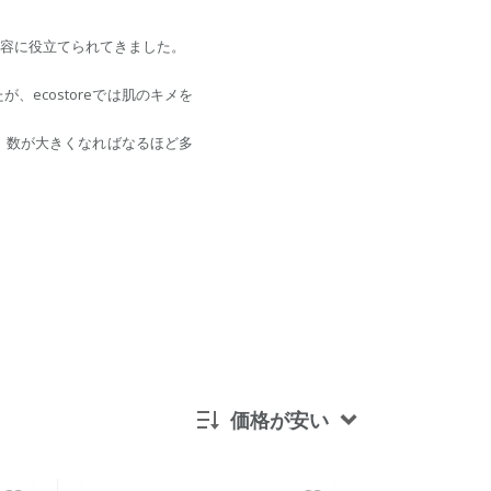
容に役立てられてきました。
ecostoreでは肌のキメを
、数が大きくなればなるほど多
価格が安い
新着順