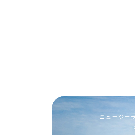
ニュージー