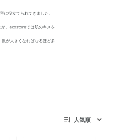
容に役立てられてきました。
ecostoreでは肌のキメを
、数が大きくなればなるほど多
人気順
新着順