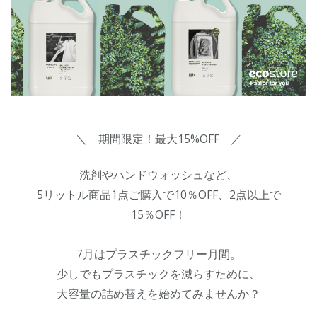
＼ 期間限定！最大15%OFF ／
洗剤やハンドウォッシュなど、
5リットル商品1点ご購入で10％OFF、2点以上で
15％OFF！
7月はプラスチックフリー月間。
少しでもプラスチックを減らすために、
大容量の詰め替えを始めてみませんか？