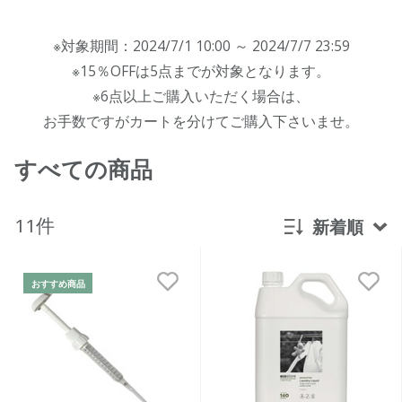
※対象期間：2024/7/1 10:00 ～ 2024/7/7 23:59
※15％OFFは5点までが対象となります。
※6点以上ご購入いただく場合は、
お手数ですがカートを分けてご購入下さいませ。
すべての商品
11件
新着順
新着順
おすすめ商品
発売日順
価格が安い
価格が高い
レビューが多い順