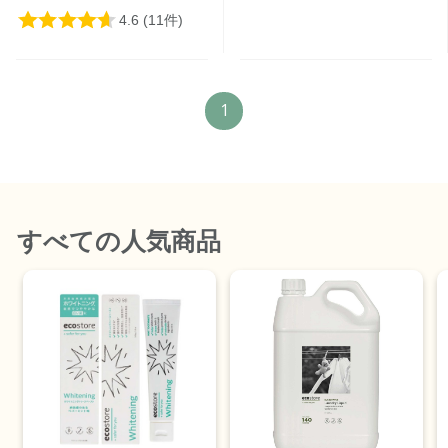
1
すべて
の人気商品