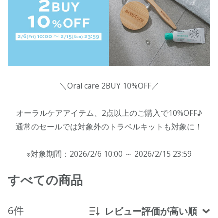
＼Oral care 2BUY 10%OFF／
オーラルケアアイテム、2点以上のご購入で10%OFF♪
通常のセールでは対象外のトラベルキットも対象に！
※対象期間：2026/2/6 10:00 ～ 2026/2/15 23:59
すべての商品
6件
レビュー評価が高い順