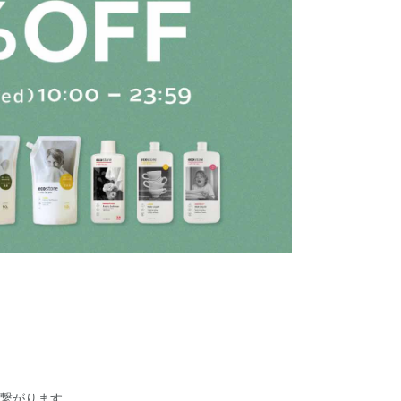
繋がります。