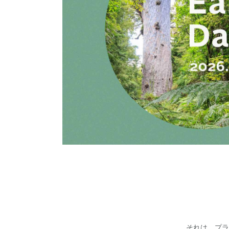
それは、プラ