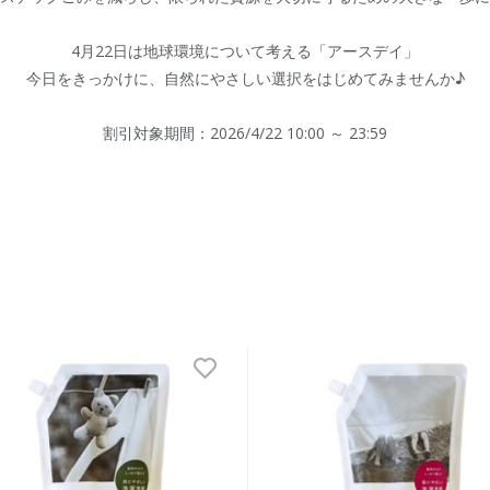
4月22日は地球環境について考える「アースデイ」
今日をきっかけに、
自然にやさしい選択をはじめてみませんか♪
割引対象期間：2026/4/22 10:00 ～ 23:59