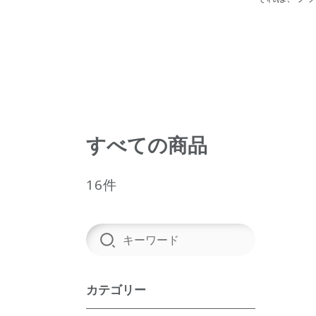
すべての商品
16件
カテゴリー