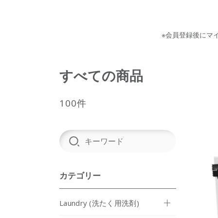
※会員登録後にマ
すべての商品
100件
カテゴリー
Laundry (洗たく用洗剤)