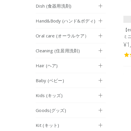
Dish (食器用洗剤)
Hand&Body (ハンド&ボディ)
【e
Oral care (オーラルケア）
ミニ
¥1
Cleaning (住居用洗剤)
Hair (ヘア)
Baby (ベビー)
Kids (キッズ)
Goods(グッズ)
Kit (キット)