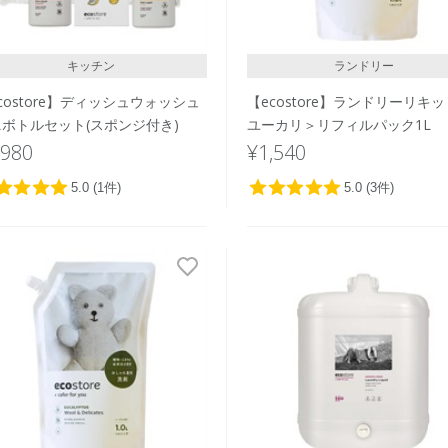
キッチン
ランドリー
costore】ディッシュウォッシュ
【ecostore】ランドリーリキ
ボトルセット(スポンジ付き)
ユーカリ＞リフィルパック1L
,980
¥1,540