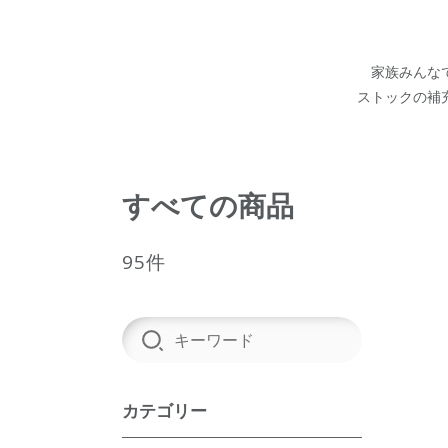
家族みんな
ストックの補
すべての商品
95件
カテゴリー