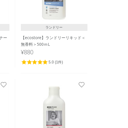
ランドリー
フナー
【ecostore】ランドリーリキッド＜
無香料＞500ｍL
¥880