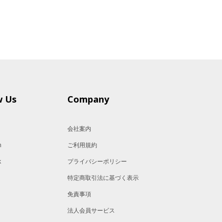
w Us
Company
会社案内
m
ご利用規約
k
プライバシーポリシー
特定商取引法に基づく表示
免責事項
法人会員サービス