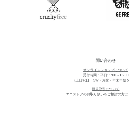
問い合わせ
オンラインショップについて
受付時間：平日11:00～18:00
(土日祝日・GW・お盆・年末年始を
新規取引について
エコストアのお取り扱いをご検討の方は