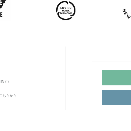
除く)
こちらから