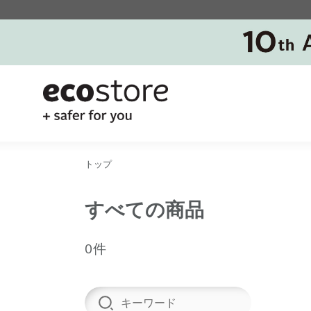
トップ
すべての商品
0件