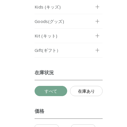
Kids (キッズ)
Goods(グッズ)
Kit (キット)
Gift(ギフト）
在庫状況
すべて
在庫あり
価格