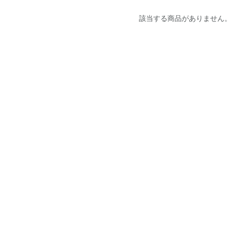
該当する商品がありません