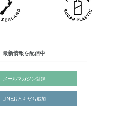
最新情報を配信中
メールマガジン登録
LINEおともだち追加