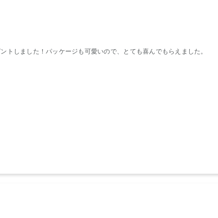
ゼントしました！パッケージも可愛いので、とても喜んでもらえました。