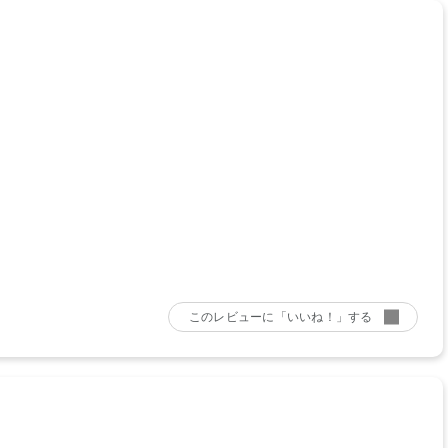
考になった