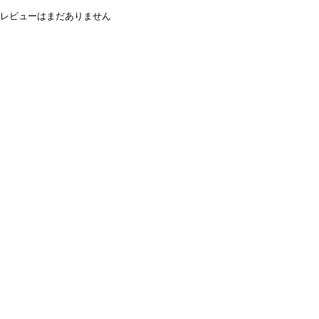
レビューはまだありません