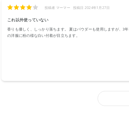
投稿者 マーマー
投稿日 2024年1月27日
これ以外使っていない
香りも優しく、しっかり落ちます。 夏はパウダーも使用しますが、3
の洋服に粉の様な白い付着が目立ちます。