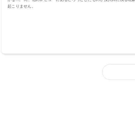
起こりません。