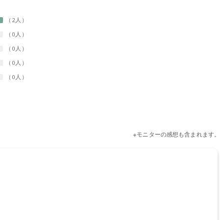
2人
0人
0人
0人
0人