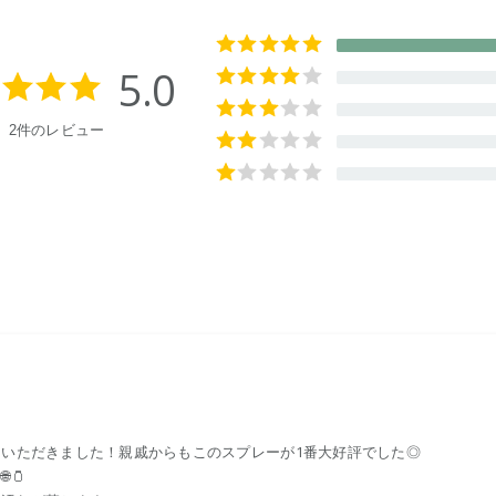
5.0
2件のレビュー
いただきました！親戚からもこのスプレーが1番大好評でした◎
🫙