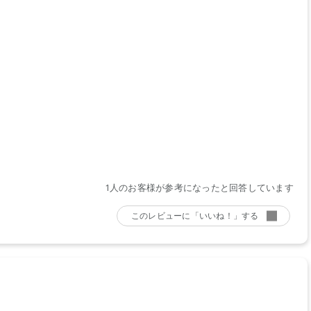
1人のお客様が参考になったと回答しています