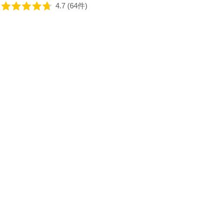
4.7 (64件)