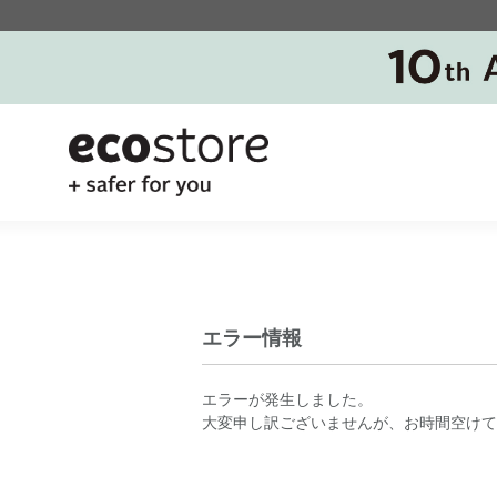
エラー情報
エラーが発生しました。
大変申し訳ございませんが、お時間空けて