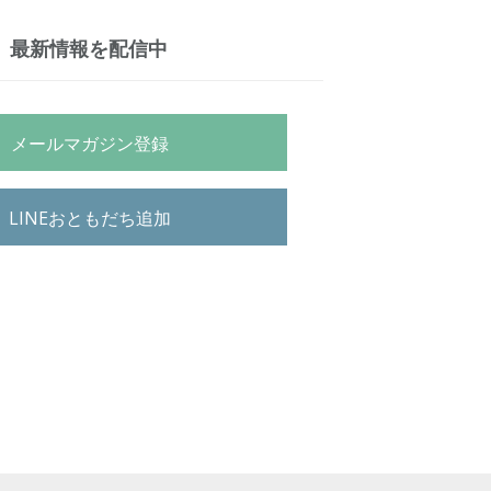
最新情報を配信中
メールマガジン登録
LINEおともだち追加