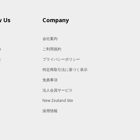
w Us
Company
会社案内
m
ご利用規約
k
プライバシーポリシー
特定商取引法に基づく表示
免責事項
法人会員サービス
New Zealand Site
採用情報