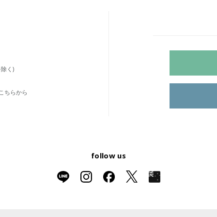
除く)
こちらから
follow us