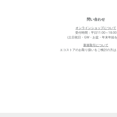
問い合わせ
オンラインショップについて
受付時間：平日11:00～18:00
(土日祝日・GW・お盆・年末年始を
新規取引について
エコストアのお取り扱いをご検討の方は