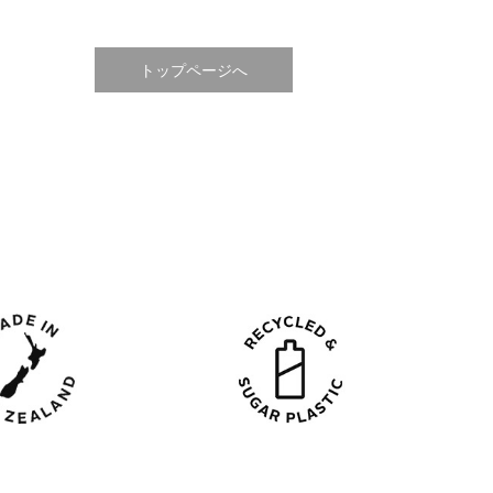
トップページへ