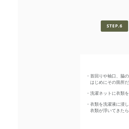
・首回りや袖口、脇の
はじめにその箇所だ
・洗濯ネットに衣類を
・衣類を洗濯液に浸し
衣類が浮いてきたら