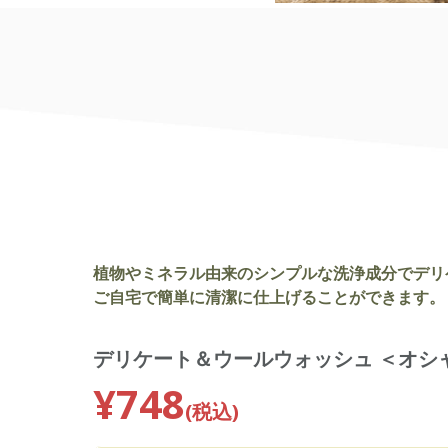
植物やミネラル由来のシンプルな洗浄成分でデリ
ご自宅で簡単に清潔に仕上げることができます。
デリケート＆ウールウォッシュ ＜オシャ
¥748
(税込)