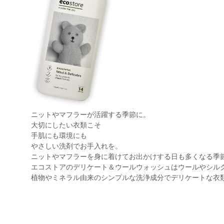
ニットやマフラーが活躍する季節に。
大切にしたい衣類こそ
手肌にも環境にも
やさしい洗剤でお手入れを。
ニットやマフラーを身に着けてお出かけする日も多くなる季
エコストアのデリケート＆ウールウォッシュはウールやシル
植物やミネラル由来のシンプルな洗浄成分でデリケートな衣