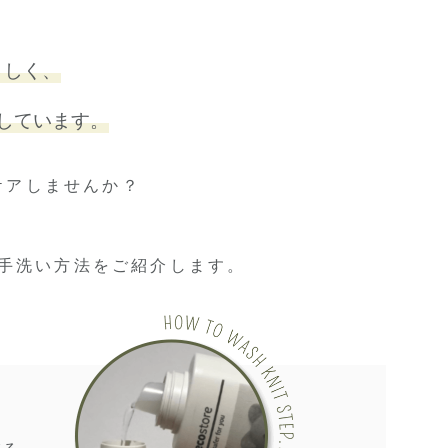
さしく、
しています。
ケアしませんか？
手洗い方法をご紹介します。