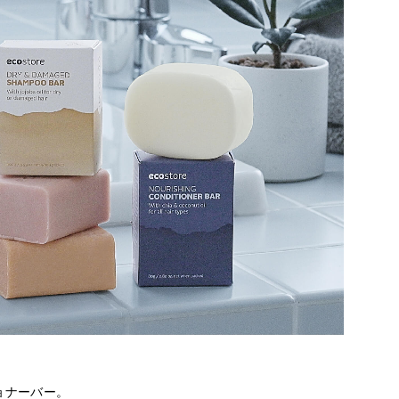
ョナーバー。