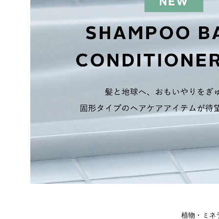
植物・ミネ