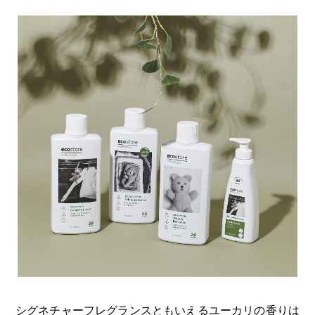
シグネチャーフレグランスともいえる
ユーカリの香り
は