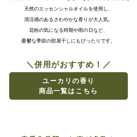
天然のエッセンシャルオイルを使用し、
清涼感のあるさわやかな香りが大人気。
花粉の気になる時期や雨の日など、
憂鬱な季節の部屋干しにもぴったりです。
＼併用がおすすめ！／
ユーカリの香り
商品一覧はこちら