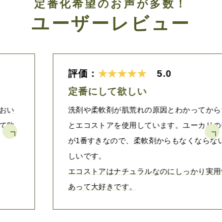
定番化希望のお声が多数！
ユーザーレビュー
評価：
★★★★★
5.0
定番にして欲しい
洗剤や柔軟剤が肌荒れの原因とわかってからずっ
とエコストアを使用しています。ユーカリの香り
が1番すきなので、柔軟剤からもなくならないで欲
しいです。
エコストアはナチュラルなのにしっかり実用性が
あって大好きです。