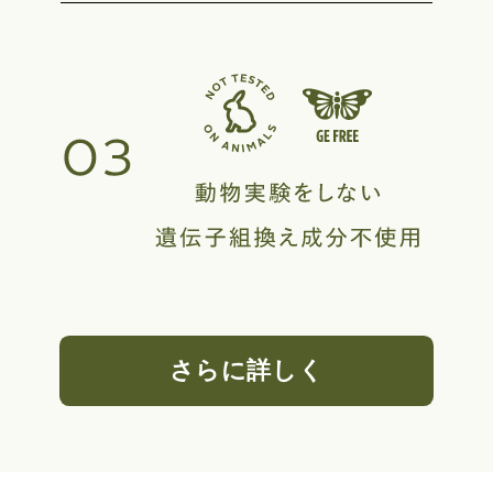
さらに詳しく