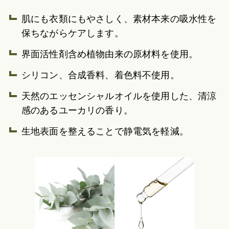
肌にも衣類にもやさしく、素材本来の吸水性を
保ちながらケアします。
界面活性剤含め植物由来の原材料を使用。
シリコン、合成香料、着色料不使用。
天然のエッセンシャルオイルを使用した、清涼
感のあるユーカリの香り。
生地表面を整えることで静電気を軽減。