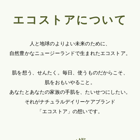
エコストアについて
人と地球のよりよい未来のために、
自然豊かなニュージーランドで生まれたエコストア。
肌を想う、せんたく。毎日、使うものだからこそ、
肌をおもいやること。
あなたとあなたの家族の手肌を、たいせつにしたい。
それがナチュラルデイリーケアブランド
「エコストア」の想いです。