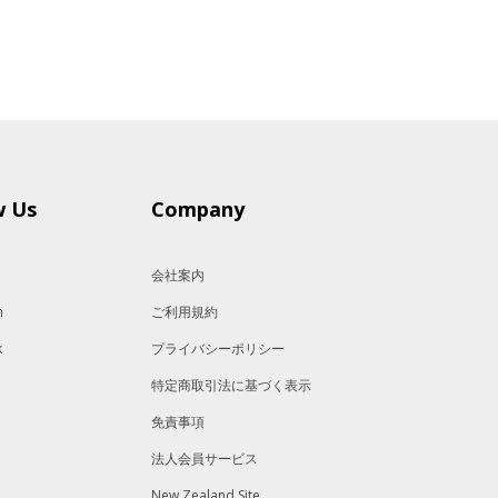
w Us
Company
会社案内
m
ご利用規約
k
プライバシーポリシー
特定商取引法に基づく表示
免責事項
法人会員サービス
New Zealand Site