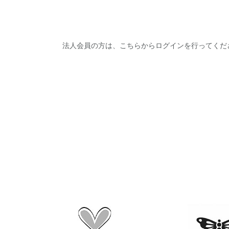
法人会員の方は、こちらからログインを行ってくだ