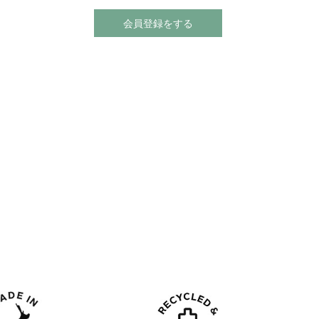
会員登録をする