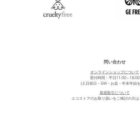
問い合わせ
オンラインショップについて
受付時間：平日11:00～18:00
(土日祝日・GW・お盆・年末年始を
新規取引について
エコストアのお取り扱いをご検討の方は