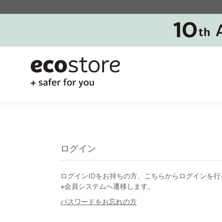
ログイン
ログインIDをお持ちの方、こちらからログインを行
※会員システムへ遷移します。
パスワードをお忘れの方