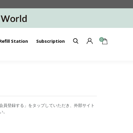
0
Refill Station
Subscription
会員登録する」をタップしていただき、外部サイト
い。