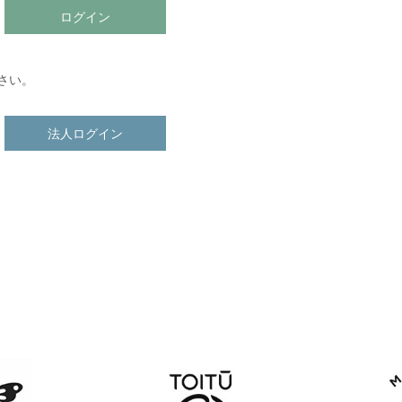
ログイン
さい。
法人ログイン