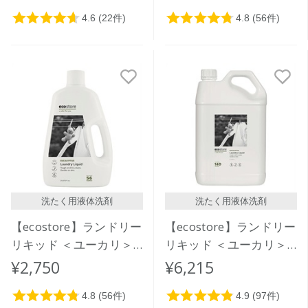
洗たく用液体洗剤
洗たく用液体洗剤
【ecostore】ランドリー
【ecostore】ランドリー
リキッド ＜ユーカリ＞
リキッド ＜ユーカリ＞
2L
5L
¥2,750
¥6,215