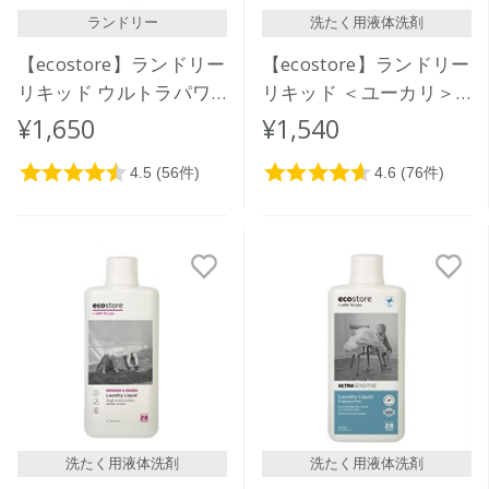
ランドリー
洗たく用液体洗剤
【ecostore】ランドリー
【ecostore】ランドリー
リキッド ウルトラパワ
リキッド ＜ユーカリ＞
ー925mL
1L
¥1,650
¥1,540
洗たく用液体洗剤
洗たく用液体洗剤