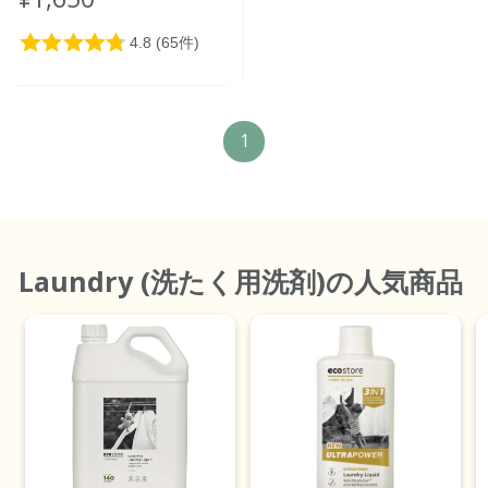
1
Laundry (洗たく用洗剤)
の人気商品