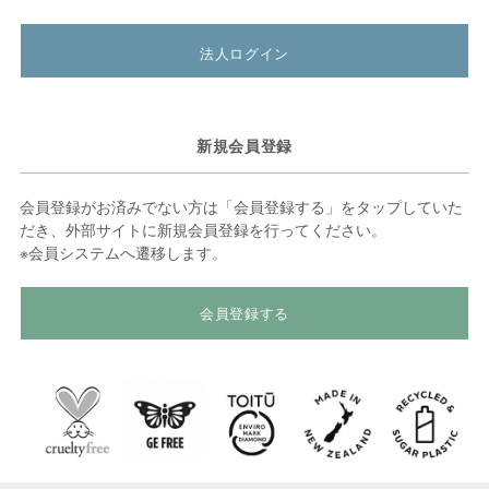
法人ログイン
新規会員登録
会員登録がお済みでない方は「会員登録する」をタップしていた
だき、外部サイトに新規会員登録を行ってください。
※会員システムへ遷移します。
会員登録する