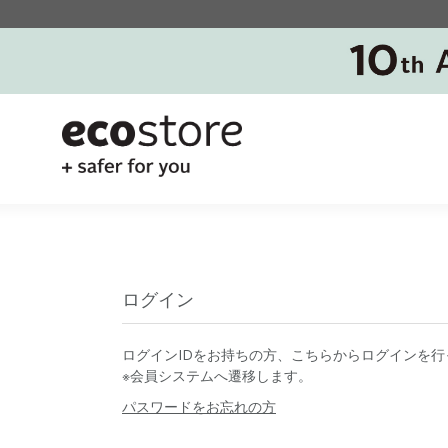
ログイン
ログインIDをお持ちの方、こちらからログインを行
※会員システムへ遷移します。
パスワードをお忘れの方