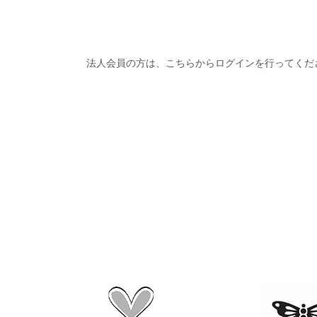
法人会員の方は、こちらからログインを行ってくだ