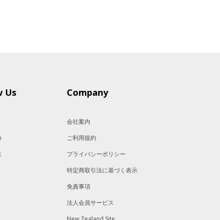
w Us
Company
会社案内
m
ご利用規約
k
プライバシーポリシー
特定商取引法に基づく表示
免責事項
法人会員サービス
New Zealand Site