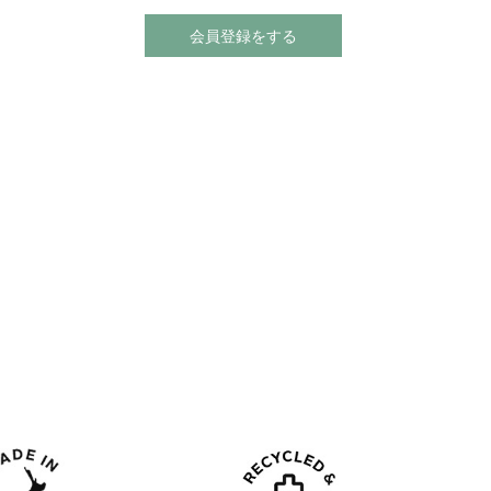
会員登録をする