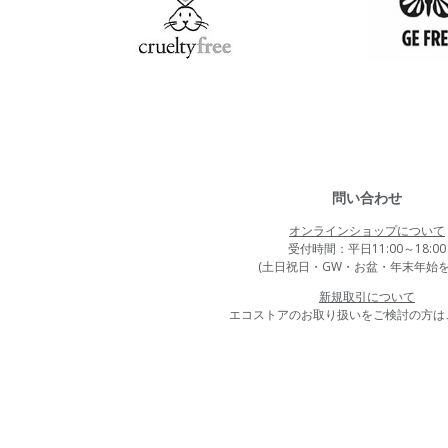
問い合わせ
オンラインショップについて
受付時間：平日11:00～18:00
(土日祝日・GW・お盆・年末年始を
新規取引について
エコストアのお取り扱いをご検討の方は