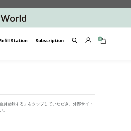
0
Refill Station
Subscription
会員登録する」をタップしていただき、外部サイト
い。