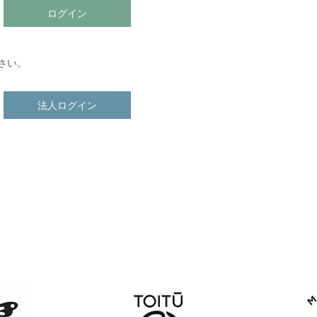
ログイン
さい。
法人ログイン