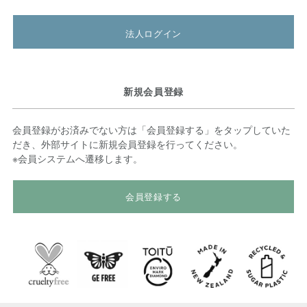
法人ログイン
新規会員登録
会員登録がお済みでない方は「会員登録する」をタップしていた
だき、外部サイトに新規会員登録を行ってください。
※会員システムへ遷移します。
会員登録する