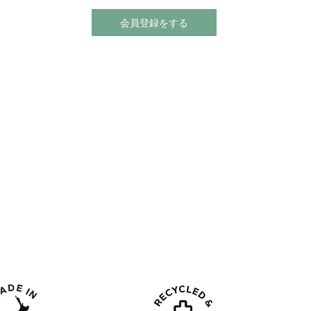
会員登録をする