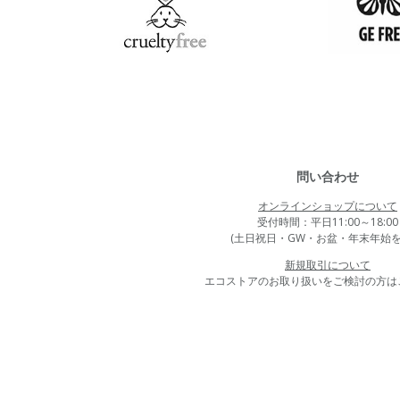
問い合わせ
オンラインショップについて
受付時間：平日11:00～18:00
(土日祝日・GW・お盆・年末年始を
新規取引について
エコストアのお取り扱いをご検討の方は