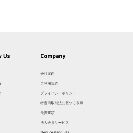
w Us
Company
会社案内
m
ご利用規約
k
プライバシーポリシー
特定商取引法に基づく表示
免責事項
法人会員サービス
New Zealand Site