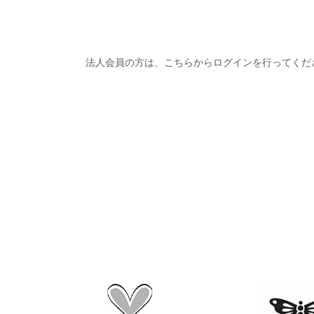
法人会員の方は、こちらからログインを行ってくだ