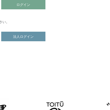
ログイン
さい。
法人ログイン