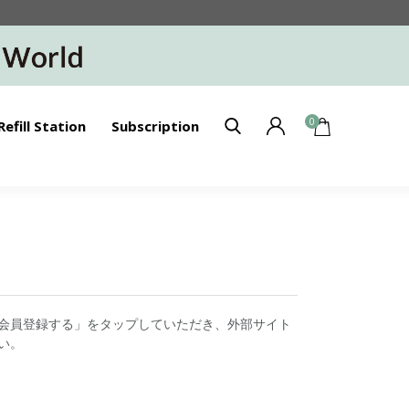
0
Refill Station
Subscription
会員登録する」をタップしていただき、外部サイト
い。