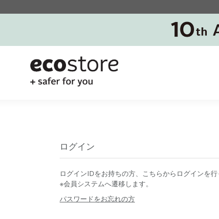
ログイン
ログインIDをお持ちの方、こちらからログインを行
※会員システムへ遷移します。
パスワードをお忘れの方