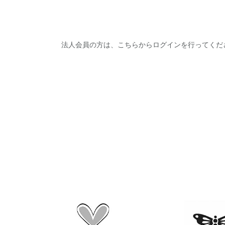
法人会員の方は、こちらからログインを行ってくだ