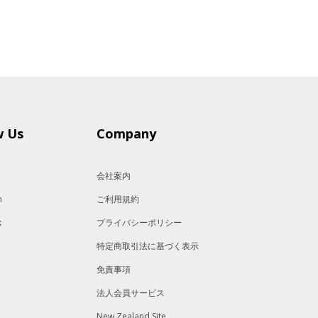
w Us
Company
会社案内
m
ご利用規約
k
プライバシーポリシー
特定商取引法に基づく表示
免責事項
法人会員サービス
New Zealand Site