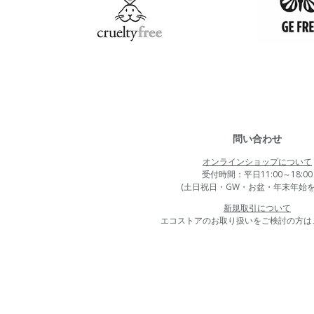
問い合わせ
オンラインショップについて
受付時間：平日11:00～18:00
(土日祝日・GW・お盆・年末年始を
新規取引について
エコストアのお取り扱いをご検討の方は