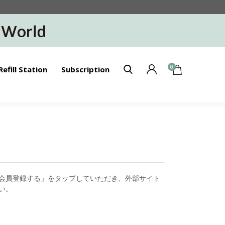
0
Refill Station
Subscription
会員登録する」をタップしていただき、外部サイト
い。