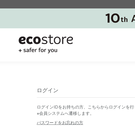
ログイン
ログインIDをお持ちの方、こちらからログインを行
※会員システムへ遷移します。
パスワードをお忘れの方