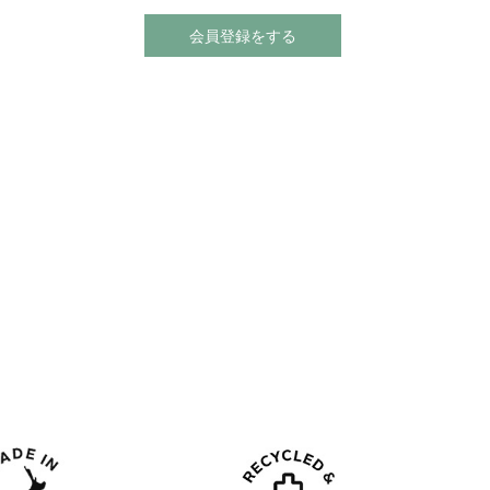
会員登録をする