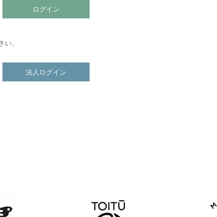
ログイン
さい。
法人ログイン