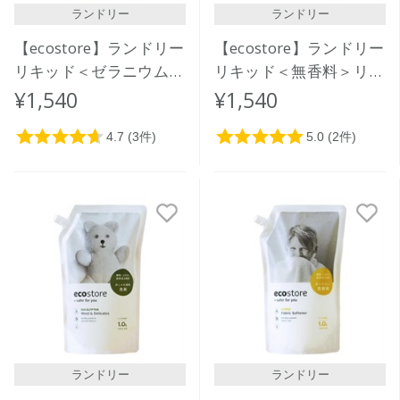
ランドリー
ランドリー
【ecostore】ランドリー
【ecostore】ランドリー
リキッド＜ゼラニウム＆
リキッド＜無香料＞リフ
オレンジ＞リフィルパッ
ィルパック1L
¥1,540
¥1,540
ク1L
ランドリー
ランドリー