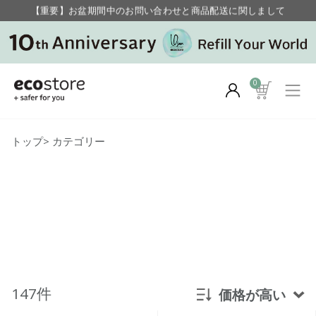
毎月お得にポイントが貯まる！ “月のポイントアップデー”
【重要】お盆期間中のお問い合わせと商品配送に関しまして
毎月お得にポイントが貯まる！ “月のポイントアップデー”
0
トップ
>
カテゴリー
147件
価格が高い