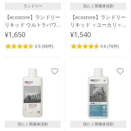
ランドリー
洗たく用液体洗剤
【ecostore】ランドリー
【ecostore】ランドリー
リキッド ウルトラパワ
リキッド ＜ユーカリ＞
ー925mL
1L
¥1,650
¥1,540
洗たく用液体洗剤
洗たく用液体洗剤