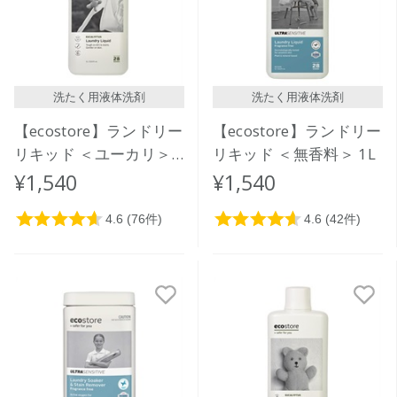
洗たく用液体洗剤
洗たく用液体洗剤
【ecostore】ランドリー
【ecostore】ランドリー
リキッド ＜ユーカリ＞
リキッド ＜無香料＞ 1L
1L
¥1,540
¥1,540