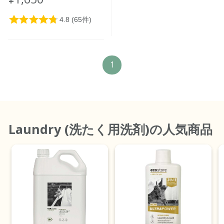
1
Laundry (洗たく用洗剤)
の人気商品