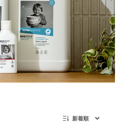
新着順
新着順