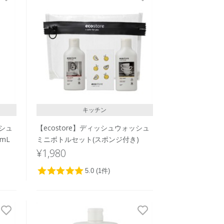
キッチン
ッシュ
【ecostore】ディッシュウォッシュ
mL
ミニボトルセット(スポンジ付き)
¥1,980