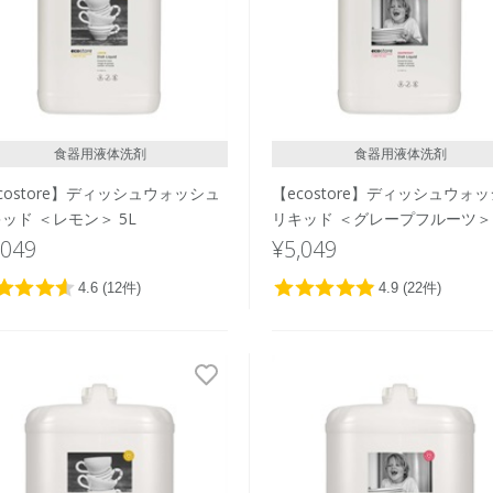
食器用液体洗剤
食器用液体洗剤
costore】ディッシュウォッシュ
【ecostore】ディッシュウォ
ッド ＜レモン＞ 5L
リキッド ＜グレープフルーツ＞ 
,049
¥5,049