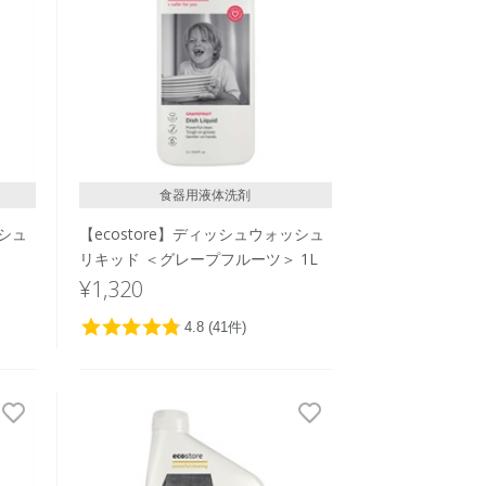
食器用液体洗剤
ッシュ
【ecostore】ディッシュウォッシュ
リキッド ＜グレープフルーツ＞ 1L
¥1,320