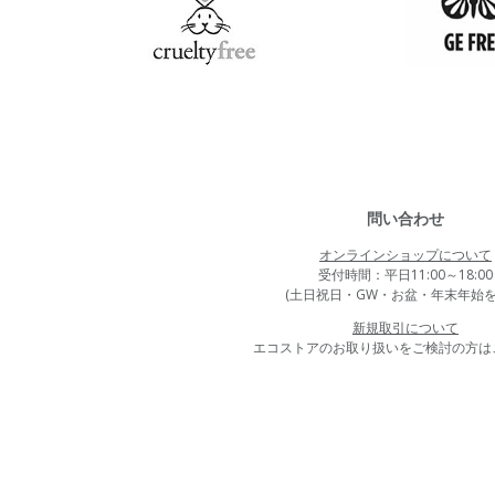
問い合わせ
オンラインショップについて
受付時間：平日11:00～18:00
(土日祝日・GW・お盆・年末年始を
新規取引について
エコストアのお取り扱いをご検討の方は