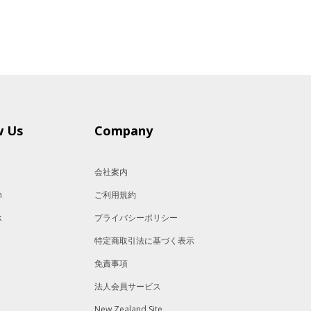
w Us
Company
会社案内
m
ご利用規約
k
プライバシーポリシー
特定商取引法に基づく表示
免責事項
法人会員サービス
New Zealand Site