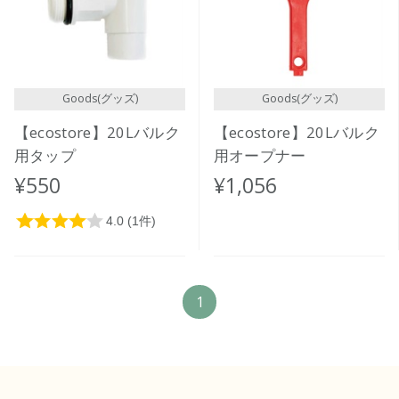
価格が高い
レビューが多い順
レビュー評価が高い順
Goods(グッズ)
Goods(グッズ)
人気順
【ecostore】20Lバルク
【ecostore】20Lバルク
用タップ
用オープナー
¥550
¥1,056
1